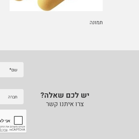
תמונה
שם*
יש לכם שאלה?
חברה
צרו איתנו קשר