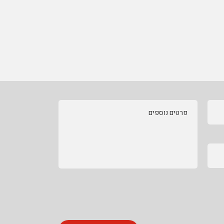
פרטים נוספים