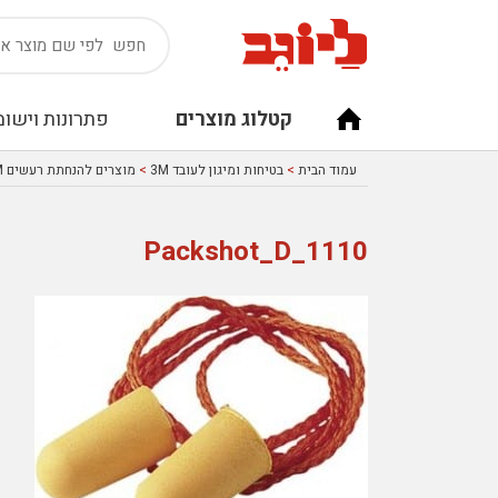
קטלוג מוצרים
פתרונות וישומ
עמוד הבית
>
בטיחות ומיגון לעובד 3M
>
מוצרים להנחתת רעשים 3M
1110_Packshot_D