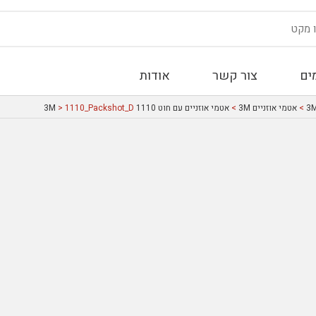
ים
צור קשר
אודות
>
אטמי אוזניים 3M
>
אטמי אוזניים עם חוט 1110 3M
> 1110_Packshot_D