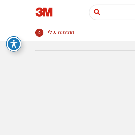
ההזמנה שלי
0