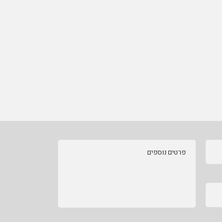
פרטים נוספים