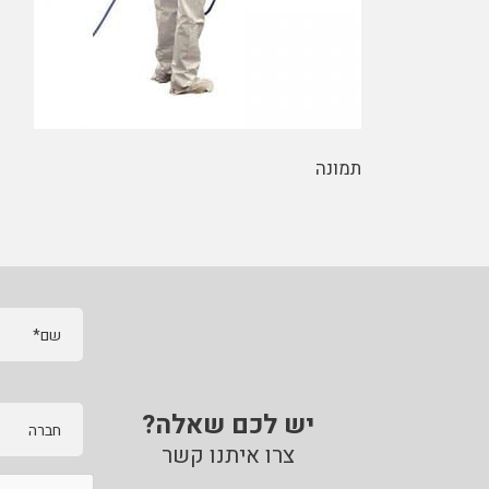
תמונה
שם*
יש לכם שאלה?
חברה
צרו איתנו קשר