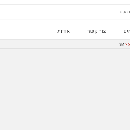
ים
צור קשר
אודות
> 