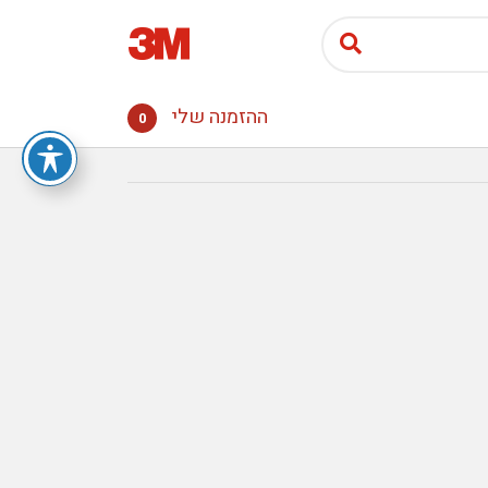
ההזמנה שלי
0