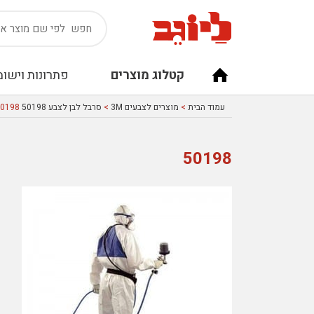
קטלוג מוצרים
פתרונות וישומ
עמוד הבית
>
מוצרים לצבעים 3M
>
סרבל לבן לצבע 50198 3M
50198
50198