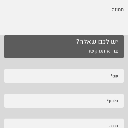
תמונה
יש לכם שאלה?
צרו איתנו קשר
שם*
טלפון*
חברה