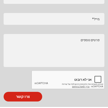
מייל*
פרטים נוספים
צרו קשר