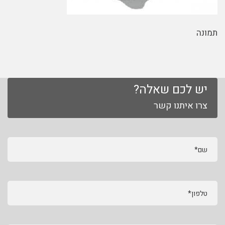
תמונה
יש לכם שאלה?
צרו איתנו קשר
שם*
טלפון*