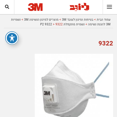
עמוד הבית
>
בטיחות ומיגון לעובד 3M
>
מוצרים למיגון הנשימה 3M
>
נשמיות
3M להגנת נשימה
>
נשמית מתקפלת P2 9322
> 9322
9322