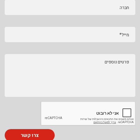
חברה
מייל*
פרטים נוספים
צרו קשר