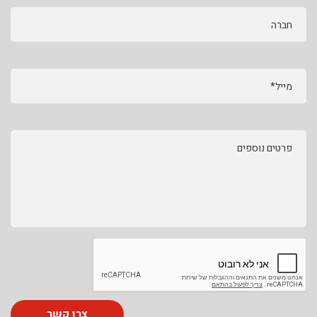
חברה
מייל*
פרטים נוספים
צרו קשר