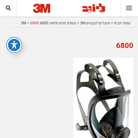
עמוד הבית
>
מוצרים לצבעים 3M
>
מסכת פנים מלאה 6800 3M
> 6800
6800