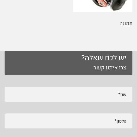
תמונה
יש לכם שאלה?
צרו איתנו קשר
שם*
טלפון*