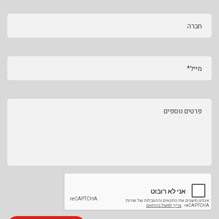
חברה
מייל*
פרטים נוספים