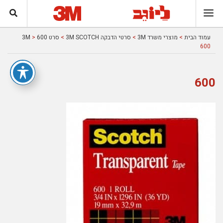
עמוד הבית
>
מוצרי משרד 3M
>
סרטי הדבקה 3M SCOTCH
>
סרט 600 3M
>
600
600