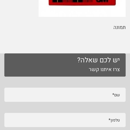
תמונה
יש לכם שאלה?
צרו איתנו קשר
שם*
טלפון*