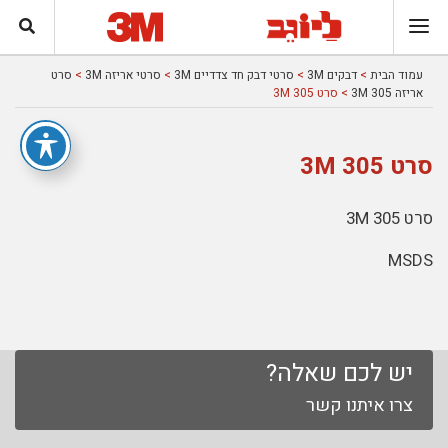
עמוד הבית
>
דבקים 3M
>
סרטי דבק חד צדדיים 3M
>
סרטי אריזה 3M
>
סרט
אריזה 305 3M
> סרט 305 3M
סרט 305 3M
סרט 305 3M
MSDS
יש לכם שאלה?
צרו איתנו קשר