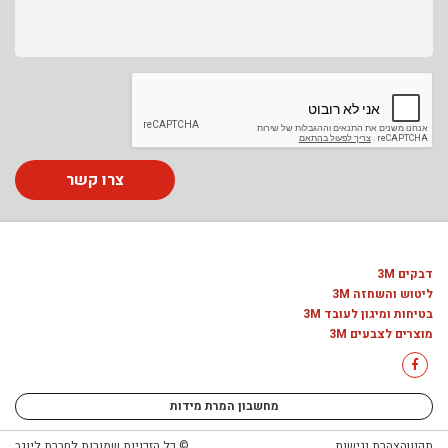
צרו קשר
דבקים 3M
ליטוש והשחזה 3M
בטיחות ומיגון לעובד 3M
מוצרים לצבעים 3M
מחשבון המרת מידות
תקנון
הצהרת נגישות
© כל הזכויות שמורות לחברת ליוגב