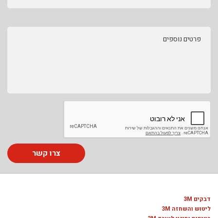
פרטים נוספים
צרו קשר
דבקים 3M
ליטוש והשחזה 3M