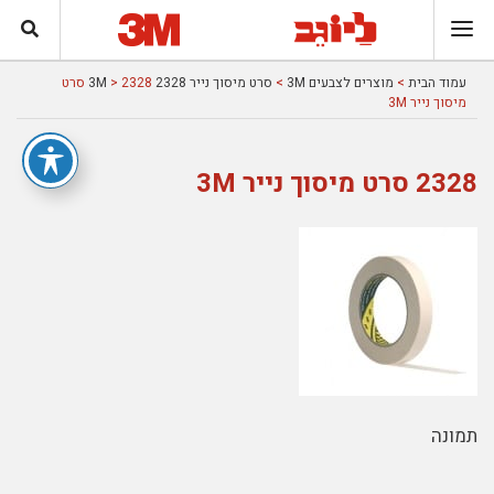
עמוד הבית
>
מוצרים לצבעים 3M
>
סרט מיסוך נייר 2328 3M
> 2328 סרט
מיסוך נייר 3M
2328 סרט מיסוך נייר 3M
תמונה