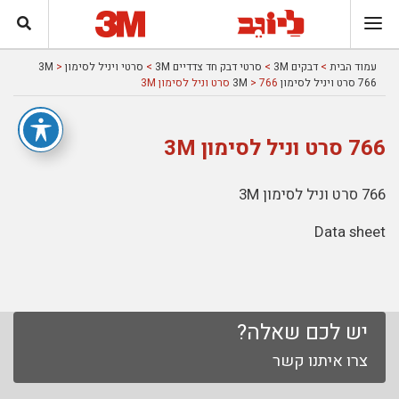
עמוד הבית
>
דבקים 3M
>
סרטי דבק חד צדדיים 3M
>
סרטי ויניל לסימון 3M
>
766 סרט ויניל לסימון 3M
> 766 סרט וניל לסימון 3M
766 סרט וניל לסימון 3M
766 סרט וניל לסימון 3M
Data sheet
יש לכם שאלה?
צרו איתנו קשר