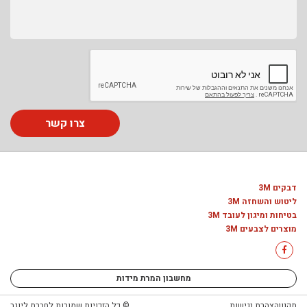
צרו קשר
דבקים 3M
ליטוש והשחזה 3M
בטיחות ומיגון לעובד 3M
מוצרים לצבעים 3M
מחשבון המרת מידות
תקנון
הצהרת נגישות
© כל הזכויות שמורות לחברת ליוגב