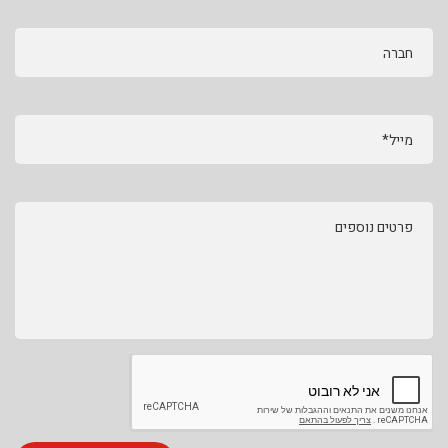
חברה
מייל*
פרטים נוספים