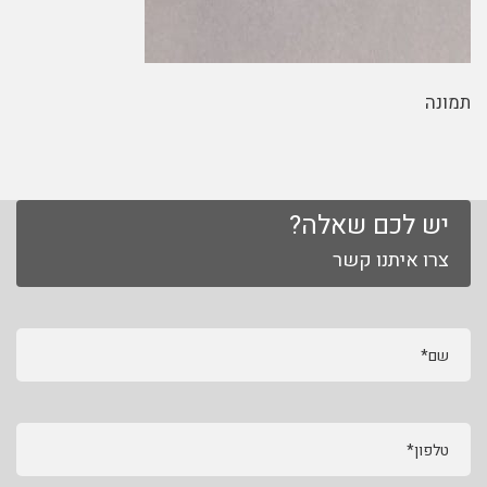
תמונה
יש לכם שאלה?
צרו איתנו קשר
שם*
טלפון*