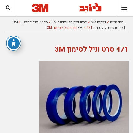
עמוד הבית
>
דבקים 3M
>
סרטי דבק חד צדדיים 3M
>
סרטי ויניל לסימון 3M
>
471 סרט ויניל לסימון 3M
> 471 סרט וניל לסימון 3M
471 סרט וניל לסימון 3M