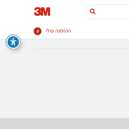
ההזמנה שלי
0