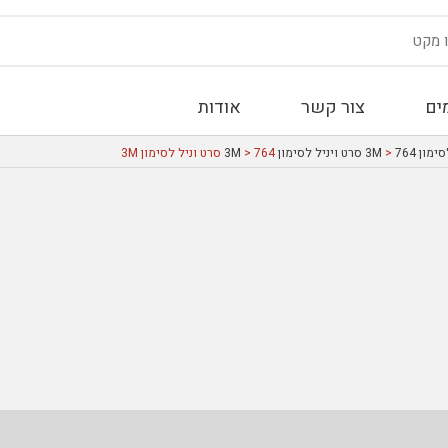
ים
צור קשר
אודות
ימון 3M
764 סרט ויניל לסימון 3M
>
> 764 סרט וניל לסימון 3M