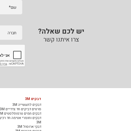
שם*
יש לכם שאלה?
חברה
צרו איתנו קשר
דבקים 3M
דבקים לתעשייה 3M
סרטים דביקים חד צדדיים 3M
דבקים חמים טרמופלסטים 3M
דבקים וחומרי אטימה חד רכיב
3M
דבקי ארוסול 3M
דבקים מהירים 3M