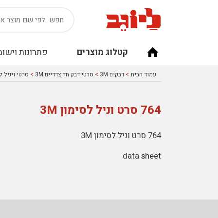
קטלוג מוצרים
פתרונות וישומ
עמוד הבית
>
דבקים 3M
>
סרטי דבק חד צדדיים 3M
>
סרטי ויניל לס
764 סרט וניל לסימון 3M
764 סרט וניל לסימון 3M
data sheet