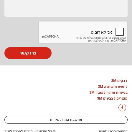
צרו קשר
דבקים 3M
ליטוש והשחזה 3M
בטיחות ומיגון לעובד 3M
מוצרים לצבעים 3M
מחשבון המרת מידות
תקנון
הצהרת נגישות
© כל הזכויות שמורות לחברת ליוגב