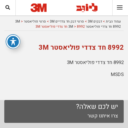
עמוד הבית
>
דבקים 3M
>
סרטי דבק חד צדדיים 3M
>
סרטי פוליאסטר 3M
>
8992 חד צדדי פוליאסטר 3M
> 8992 חד צדדי פוליאסטר 3M
8992 חד צדדי פוליאסטר 3M
8992 חד צדדי פוליאסטר 3M
MSDS
יש לכם שאלה?
צרו איתנו קשר