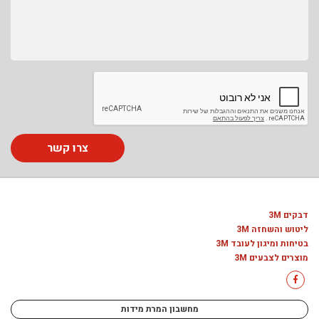
צרו קשר
דבקים 3M
ליטוש והשחזה 3M
בטיחות ומיגון לעובד 3M
מוצרים לצבעים 3M
מחשבון המרת מידות