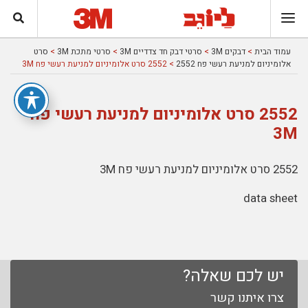
עמוד הבית
>
דבקים 3M
>
סרטי דבק חד צדדיים 3M
>
סרטי מתכת 3M
>
סרט
אלומיניום למניעת רעשי פח 2552
> 2552 סרט אלומיניום למניעת רעשי פח 3M
2552 סרט אלומיניום למניעת רעשי פח
3M
2552 סרט אלומיניום למניעת רעשי פח 3M
data sheet
יש לכם שאלה?
צרו איתנו קשר