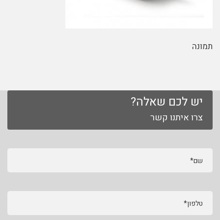
תמונה
יש לכם שאלה?
צרו איתנו קשר
שם*
טלפון*