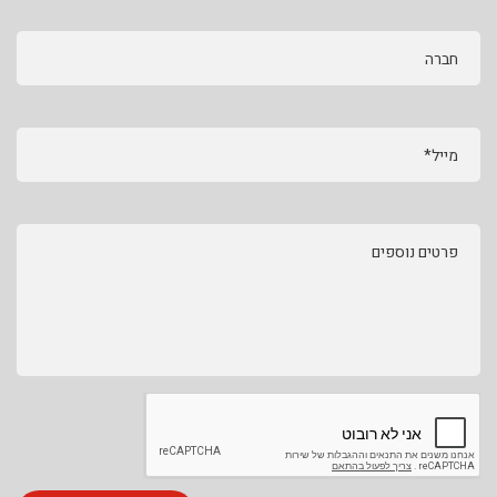
חברה
מייל*
פרטים נוספים