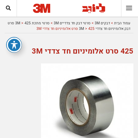
עמוד הבית
>
דבקים 3M
>
סרטי דבק חד צדדיים 3M
>
סרטי מתכת 3M
>
425 סרט
דבק אלומיניום חד צדדי 3M
> 425 סרט אלומיניום חד צדדי 3M
425 סרט אלומיניום חד צדדי 3M