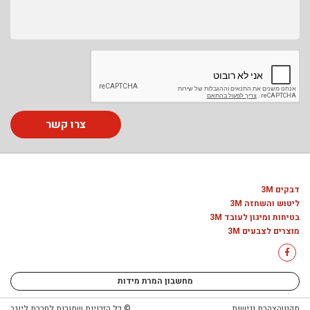
צרו קשר
דבקים 3M
ליטוש והשחזה 3M
בטיחות ומיגון לעובד 3M
מוצרים לצבעים 3M
מחשבון המרת מידות
תקנון
הצהרת נגישות
© כל הזכויות שמורות לחברת ליוגב