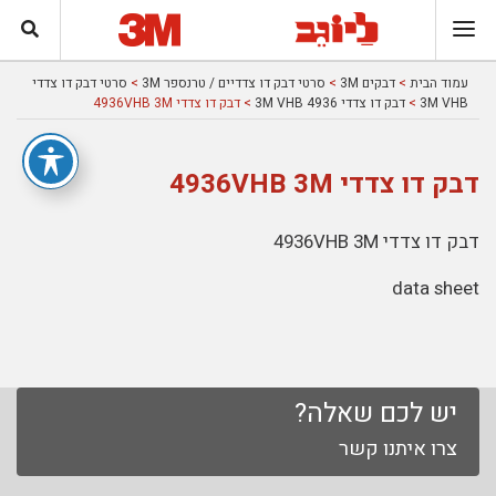
עמוד הבית
>
דבקים 3M
>
סרטי דבק דו צדדיים / טרנספר 3M
>
סרטי דבק דו צדדי
3M VHB
>
דבק דו צדדי 4936 3M VHB
> דבק דו צדדי 4936VHB 3M
דבק דו צדדי 4936VHB 3M
דבק דו צדדי 4936VHB 3M
data sheet
יש לכם שאלה?
צרו איתנו קשר