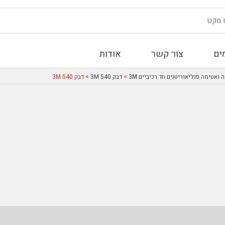
ים
צור קשר
אודות
ואטימה פוליאוריטנים חד רכיביים 3M
>
דבק 540 3M
> דבק 540 3M