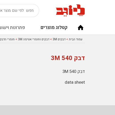
קטלוג מוצרים
פתרונות וישומ
עמוד הבית
>
דבקים 3M
>
דבקים וחומרי אטימה 3M
>
חומרי הדבקה 
דבק 540 3M
דבק 540 3M
data sheet