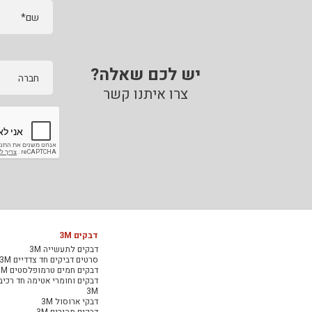
שם*
יש לכם שאלה?
חברה
צרו איתנו קשר
דבקים 3M
דבקים לתעשייה 3M
סרטים דביקים חד צדדיים 3M
דבקים חמים טרמופלסטים 3M
דבקים וחומרי אטימה חד רכיב
3M
דבקי ארוסול 3M
דבקים מהירים 3M