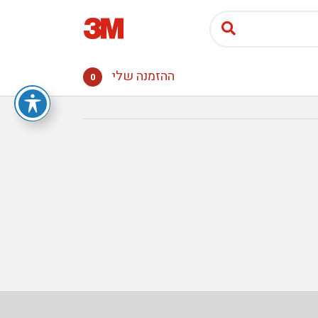
ההזמנה שלי
0