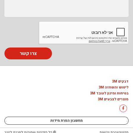
צרו קשר
דבקים 3M
ליטוש והשחזה 3M
בטיחות ומיגון לעובד 3M
מוצרים לצבעים 3M
מחשבון המרת מידות
תקנון
הצהרת נגישות
© כל הזכויות שמורות לחברת ליוגב