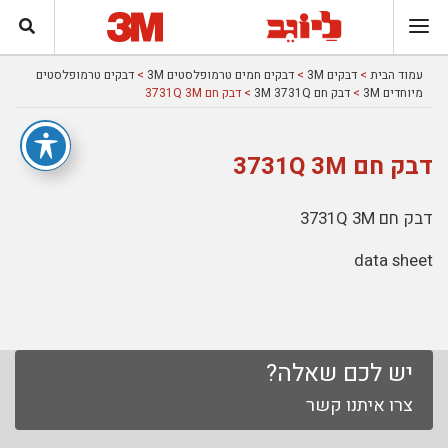
עמוד הבית
>
דבקים 3M
>
דבקים חמים טרמופלסטים 3M
>
דבקים טרמופלסטים
מיוחדים 3M
>
דבק חם 3M 3731Q
> דבק חם 3731Q 3M
דבק חם 3731Q 3M
דבק חם 3731Q 3M
data sheet
יש לכם שאלה?
צרו איתנו קשר