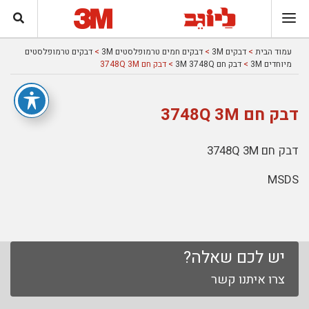
עמוד הבית
>
דבקים 3M
>
דבקים חמים טרמופלסטים 3M
>
דבקים טרמופלסטים
מיוחדים 3M
>
דבק חם 3M 3748Q
> דבק חם 3748Q 3M
דבק חם 3748Q 3M
דבק חם 3748Q 3M
MSDS
יש לכם שאלה?
צרו איתנו קשר