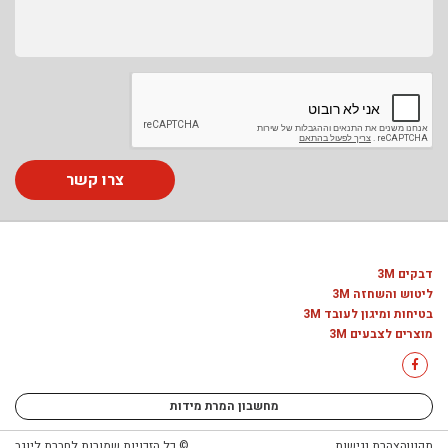
צרו קשר
דבקים 3M
ליטוש והשחזה 3M
בטיחות ומיגון לעובד 3M
מוצרים לצבעים 3M
מחשבון המרת מידות
תקנון
הצהרת נגישות
© כל הזכויות שמורות לחברת ליוגב