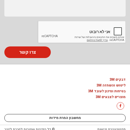
צרו קשר
דבקים 3M
ליטוש והשחזה 3M
בטיחות ומיגון לעובד 3M
מוצרים לצבעים 3M
מחשבון המרת מידות
תקנון
הצהרת נגישות
© כל הזכויות שמורות לחברת ליוגב