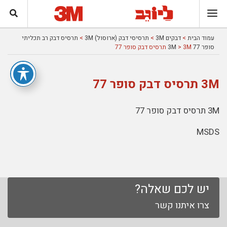
עמוד הבית
>
דבקים 3M
>
תרסיסי דבק (ארוסול) 3M
>
תרסיס דבק רב תכליתי
סופר 77 3M
> 3M תרסיס דבק סופר 77
3M תרסיס דבק סופר 77
3M תרסיס דבק סופר 77
MSDS
יש לכם שאלה?
צרו איתנו קשר