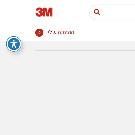
ההזמנה שלי
0