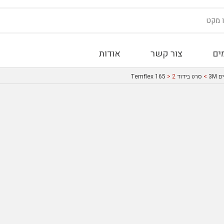
ים
צור קשר
אודות
3M
>
סרט בידוד Temflex 165
> 2