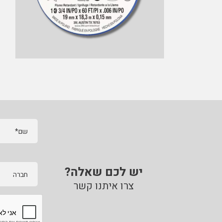
שם*
יש לכם שאלה?
חברה
צרו איתנו קשר