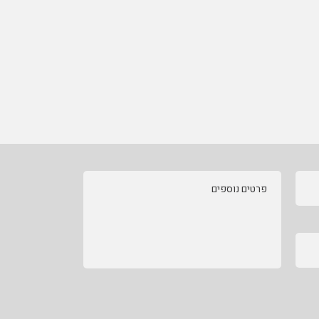
פרטים נוספים