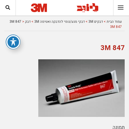
עמוד הבית
>
דבקים 3M
>
דבקי מגע/גומי להדבקה ואטימה 3M
>
דבק 3M 847
>
3M 847
3M 847
תמונה