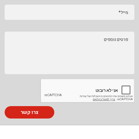
מייל*
פרטים נוספים
צרו קשר