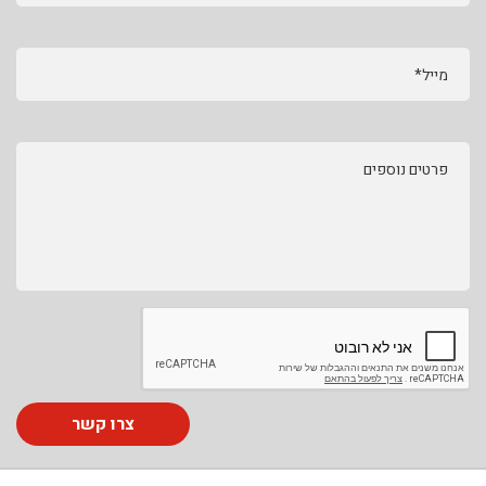
מייל*
פרטים נוספים
צרו קשר