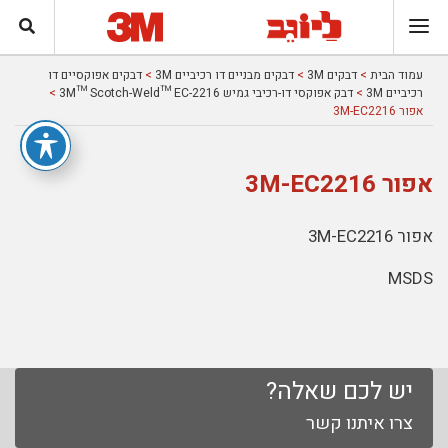
עמוד הבית
>
דבקים 3M
>
דבקים מבניים דו רכיביים 3M
>
דבקים אפוקסיים דו
רכיביים 3M
>
דבק אפוקסי דו-רכיבי גמיש 3M™ Scotch-Weld™ EC-2216
>
אפור 3M-EC2216
אפור 3M-EC2216
אפור 3M-EC2216
MSDS
יש לכם שאלה?
צרו איתנו קשר