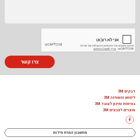
צרו קשר
דבקים 3M
ליטוש והשחזה 3M
בטיחות ומיגון לעובד 3M
מוצרים לצבעים 3M
מחשבון המרת מידות