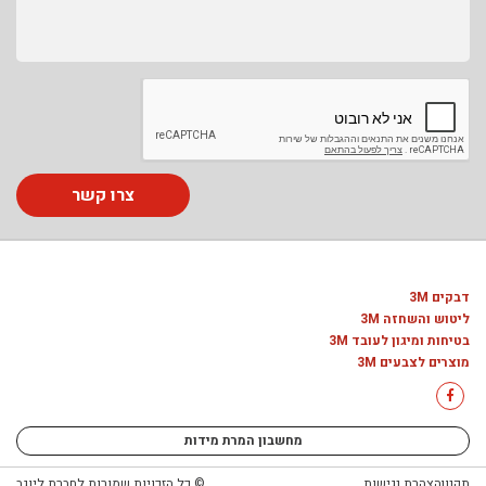
צרו קשר
דבקים 3M
ליטוש והשחזה 3M
בטיחות ומיגון לעובד 3M
מוצרים לצבעים 3M
מחשבון המרת מידות
תקנון
הצהרת נגישות
© כל הזכויות שמורות לחברת ליוגב