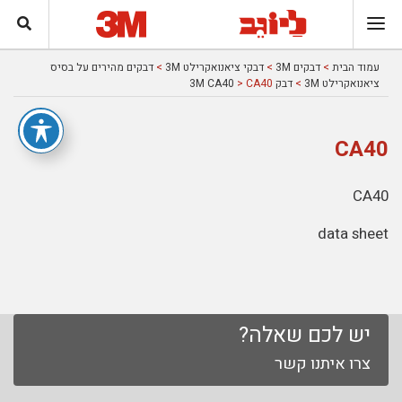
עמוד הבית
>
דבקים 3M
>
דבקי ציאנואקרילט 3M
>
דבקים מהירים על בסיס
ציאנואקרילט 3M
>
דבק 3M CA40
> CA40
CA40
CA40
data sheet
יש לכם שאלה?
צרו איתנו קשר