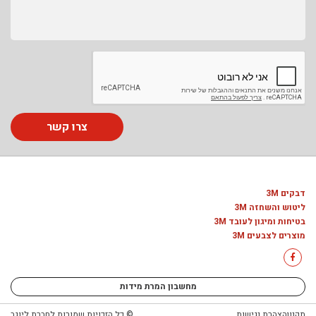
צרו קשר
דבקים 3M
ליטוש והשחזה 3M
בטיחות ומיגון לעובד 3M
מוצרים לצבעים 3M
מחשבון המרת מידות
תקנון
הצהרת נגישות
© כל הזכויות שמורות לחברת ליוגב