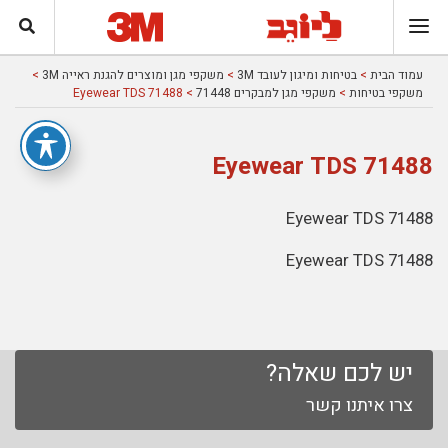
עמוד הבית
>
בטיחות ומיגון לעובד 3M
>
משקפי מגן ומוצרים להגנת ראייה 3M
>
משקפי בטיחות
>
משקפי מגן למבקרים 71448
> 71488 Eyewear TDS
71488 Eyewear TDS
71488 Eyewear TDS
71488 Eyewear TDS
יש לכם שאלה?
צרו איתנו קשר