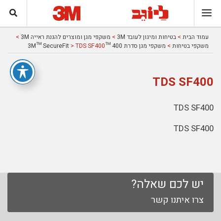
עמוד הבית
>
בטיחות ומיגון לעובד 3M
>
משקפי מגן ומוצרים להגנת ראייה 3M
>
משקפי בטיחות
>
משקפי מגן סדרת 400 ™3M™ SecureFit
> TDS SF400
TDS SF400
TDS SF400
TDS SF400
יש לכם שאלה?
צרו איתנו קשר