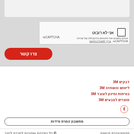
צרו קשר
דבקים 3M
ליטוש והשחזה 3M
בטיחות ומיגון לעובד 3M
מוצרים לצבעים 3M
מחשבון המרת מידות
תקנון
הצהרת נגישות
© כל הזכויות שמורות לחברת ליוגב