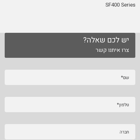
SF400 Series
יש לכם שאלה?
צרו איתנו קשר
שם*
טלפון*
חברה