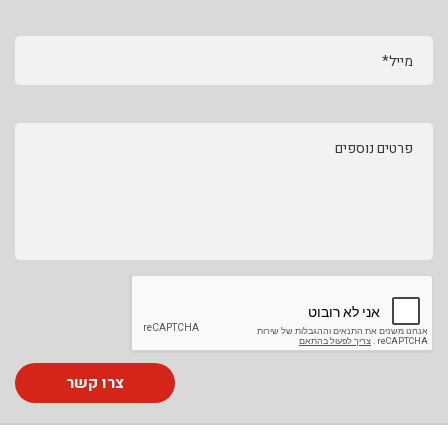
מייל*
פרטים נוספים
צרו קשר