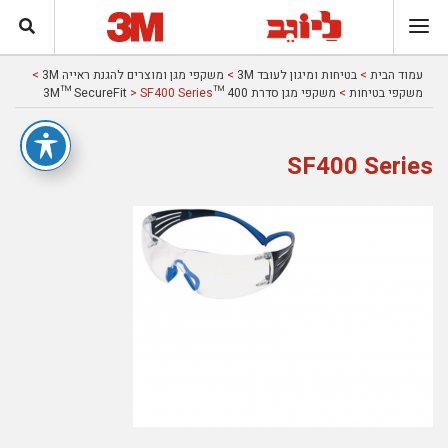
עמוד הבית
>
בטיחות ומיגון לעובד 3M
>
משקפי מגן ומוצרים להגנת ראייה 3M
>
משקפי בטיחות
>
משקפי מגן סדרת 400 ™3M™ SecureFit
> SF400 Series
SF400 Series