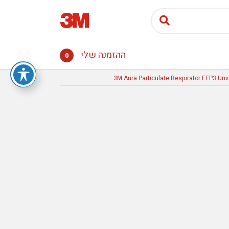
ההזמנה שלי
0