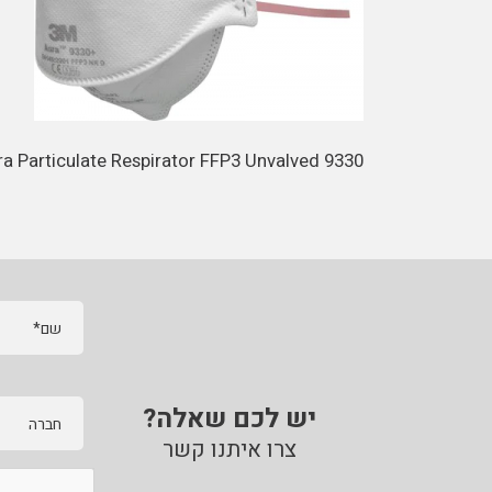
a Particulate Respirator FFP3 Unvalved 9330
שם*
יש לכם שאלה?
חברה
צרו איתנו קשר