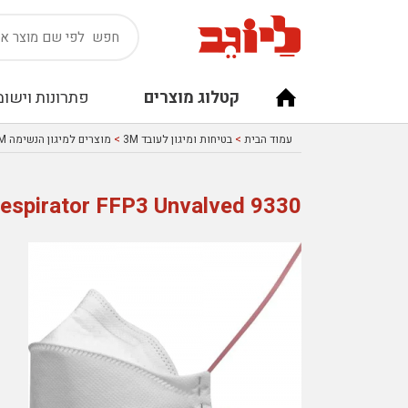
קטלוג מוצרים
פתרונות וישומ
עמוד הבית
>
בטיחות ומיגון לעובד 3M
>
מוצרים למיגון הנשימה 3M
Respirator FFP3 Unvalved 9330