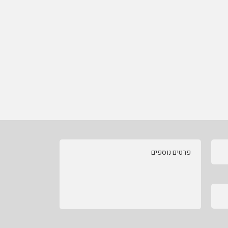
פרטים נוספים