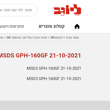
קטלוג מוצרים
פתרונות וישומ
עמוד הבית
>
דבקים 3M
>
סרטי דבק דו צדדיים / טרנספר 3M
>
סרטי
MSDS GPH-160GF 21-10-2021
MSDS GPH-160GF 21-10-2021
MSDS GPH-160GF 21-10-2021