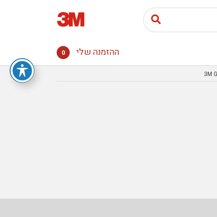
ההזמנה שלי
0