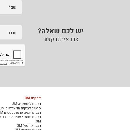
שם*
יש לכם שאלה?
חברה
צרו איתנו קשר
דבקים 3M
דבקים לתעשייה 3M
סרטים דביקים חד צדדיים 3M
דבקים חמים טרמופלסטים 3M
דבקים וחומרי אטימה חד רכיב
3M
דבקי ארוסול 3M
דבקים מהירים 3M