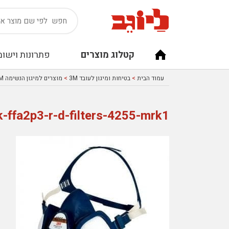
קטלוג מוצרים
פתרונות וישומ
עמוד הבית
>
בטיחות ומיגון לעובד 3M
>
מוצרים למיגון הנשימה 3M
-ffa2p3-r-d-filters-4255-mrk1