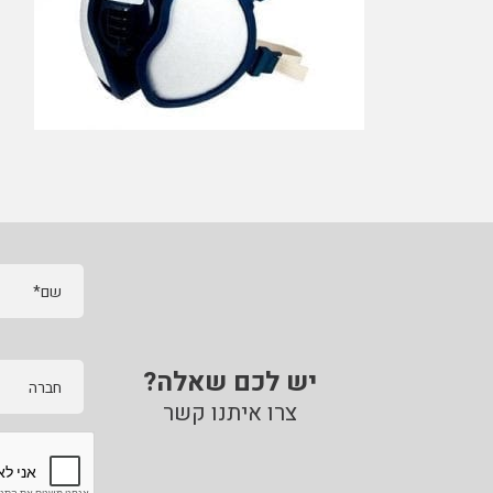
שם*
יש לכם שאלה?
חברה
צרו איתנו קשר