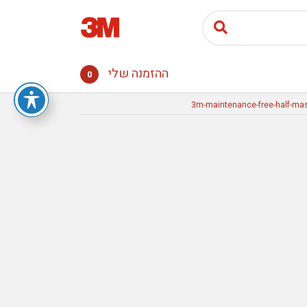
ההזמנה שלי
0