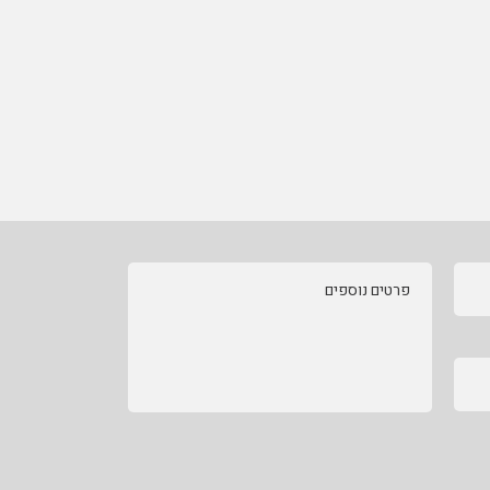
פרטים נוספים