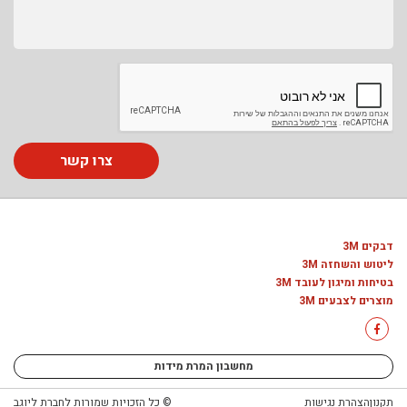
צרו קשר
דבקים 3M
ליטוש והשחזה 3M
בטיחות ומיגון לעובד 3M
מוצרים לצבעים 3M
מחשבון המרת מידות
תקנון
הצהרת נגישות
© כל הזכויות שמורות לחברת ליוגב