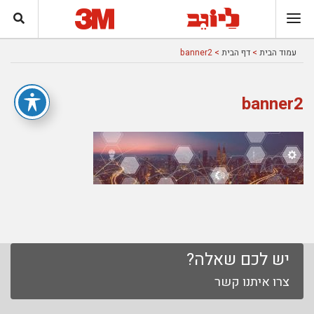
עמוד הבית
>
דף הבית
> banner2
banner2
יש לכם שאלה?
צרו איתנו קשר